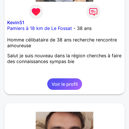
Kevin51
Pamiers à 18 km de Le Fossat
- 38 ans
Homme célibataire de 38 ans recherche rencontre
amoureuse
Salut je suis nouveau dans la région cherches à faire
des connaissances sympas bie
Voir le profil