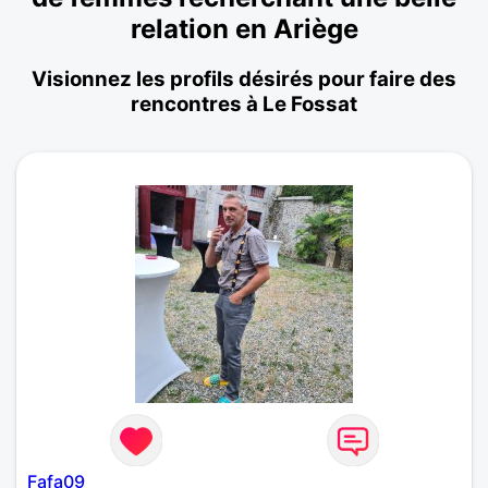
relation en Ariège
Visionnez les profils désirés pour faire des
rencontres à Le Fossat
Fafa09