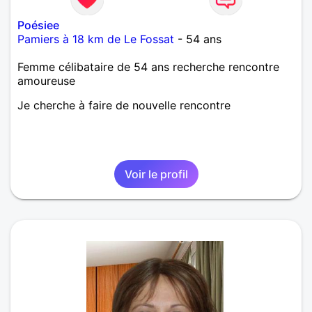
Poésiee
Pamiers à 18 km de Le Fossat
- 54 ans
Femme célibataire de 54 ans recherche rencontre
amoureuse
Je cherche à faire de nouvelle rencontre
Voir le profil