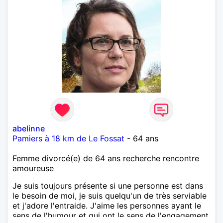
abelinne
Pamiers à 18 km de Le Fossat
- 64 ans
Femme divorcé(e) de 64 ans recherche rencontre
amoureuse
Je suis toujours présente si une personne est dans
le besoin de moi, je suis quelqu'un de très serviable
et j'adore l'entraide. J'aime les personnes ayant le
sens de l'humour et qui ont le sens de l'engagement.