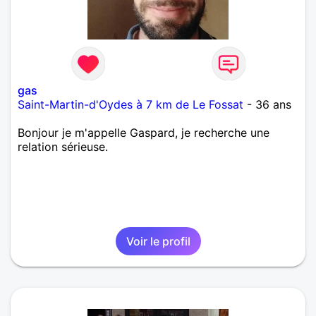
gas
Saint-Martin-d'Oydes à 7 km de Le Fossat
- 36 ans
Bonjour je m'appelle Gaspard, je recherche une
relation sérieuse.
Voir le profil