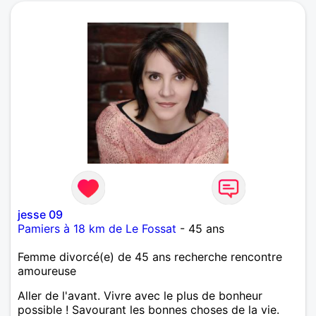
jesse 09
Pamiers à 18 km de Le Fossat
- 45 ans
Femme divorcé(e) de 45 ans recherche rencontre
amoureuse
Aller de l'avant. Vivre avec le plus de bonheur
possible ! Savourant les bonnes choses de la vie.