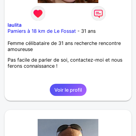
laulita
Pamiers à 18 km de Le Fossat
- 31 ans
Femme célibataire de 31 ans recherche rencontre
amoureuse
Pas facile de parler de soi, contactez-moi et nous
ferons connaissance !
Voir le profil