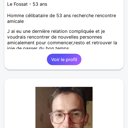
Le Fossat - 53 ans
Homme célibataire de 53 ans recherche rencontre
amicale
J ai eu une dernière relation compliquée et je
voudrais rencontrer de nouvelles personnes
amicalement pour commencer,resto et retrouver la
joie de passer du bon temps
Voir le profil