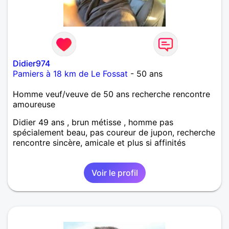
Didier974
Pamiers à 18 km de Le Fossat
- 50 ans
Homme veuf/veuve de 50 ans recherche rencontre
amoureuse
Didier 49 ans , brun métisse , homme pas
spécialement beau, pas coureur de jupon, recherche
rencontre sincère, amicale et plus si affinités
Voir le profil