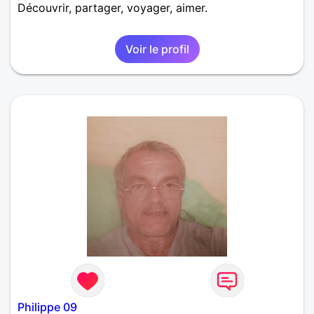
Découvrir, partager, voyager, aimer.
Voir le profil
Philippe 09