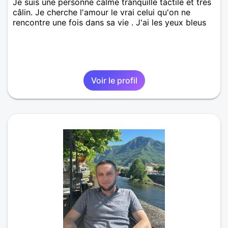
Je suis une personne calme tranquille tactile et très
câlin. Je cherche l'amour le vrai celui qu'on ne
rencontre une fois dans sa vie . J'ai les yeux bleus
Voir le profil