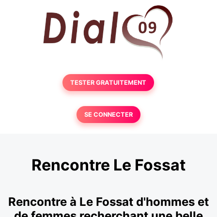
TESTER GRATUITEMENT
SE CONNECTER
Rencontre Le Fossat
Rencontre à Le Fossat d'hommes et
de femmes recherchant une belle