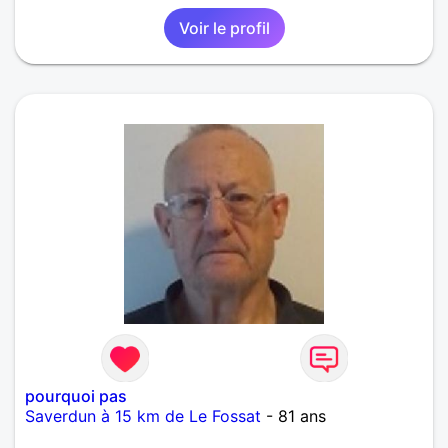
Voir le profil
pourquoi pas
Saverdun à 15 km de Le Fossat
- 81 ans