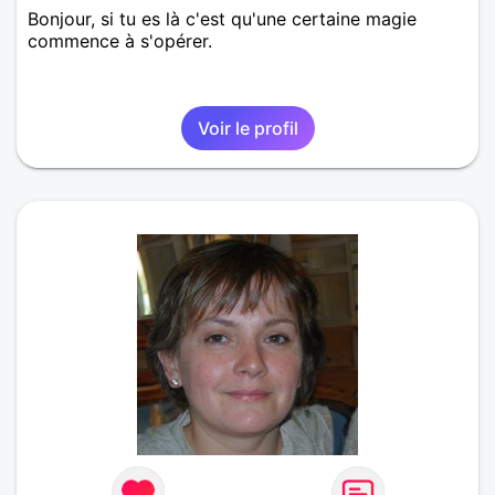
Bonjour, si tu es là c'est qu'une certaine magie
commence à s'opérer.
Voir le profil