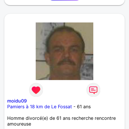
moidu09
Pamiers à 18 km de Le Fossat
- 61 ans
Homme divorcé(e) de 61 ans recherche rencontre
amoureuse