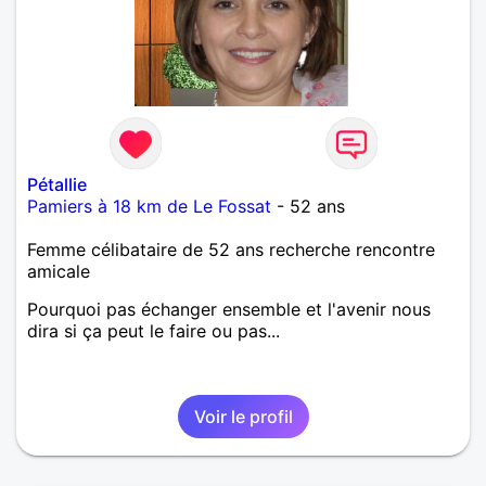
Pétallie
Pamiers à 18 km de Le Fossat
- 52 ans
Femme célibataire de 52 ans recherche rencontre
amicale
Pourquoi pas échanger ensemble et l'avenir nous
dira si ça peut le faire ou pas...
Voir le profil