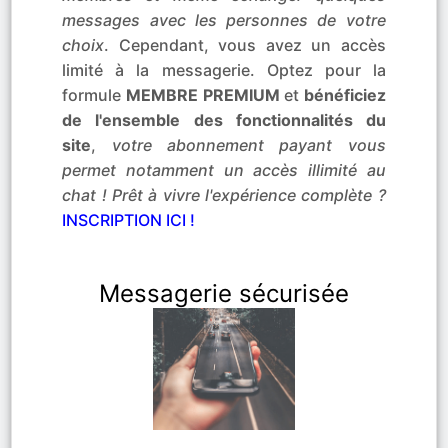
messages avec les personnes de votre
choix
. Cependant, vous avez un accès
limité à la messagerie. Optez pour la
formule
MEMBRE PREMIUM
et
bénéficiez
de l'ensemble des fonctionnalités du
site
,
votre abonnement payant vous
permet notamment un accès illimité au
chat ! Prêt à vivre l'expérience complète ?
INSCRIPTION ICI !
Messagerie sécurisée