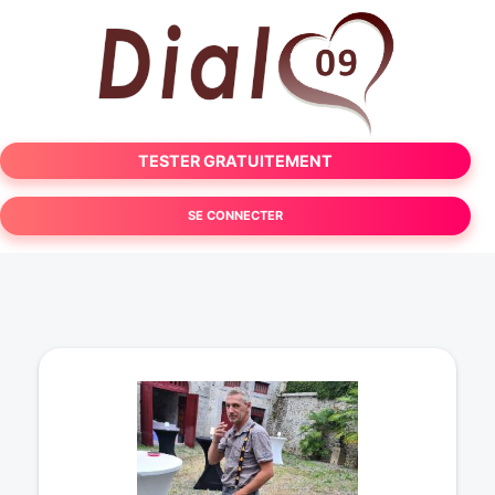
TESTER GRATUITEMENT
SE CONNECTER