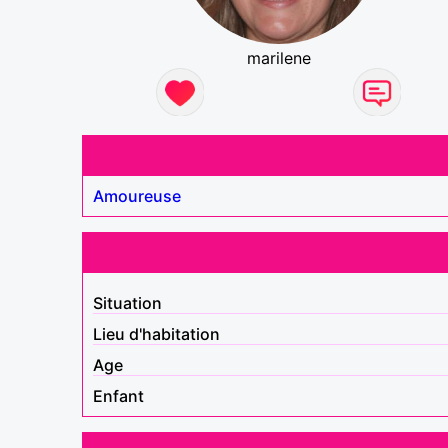
marilene
Amoureuse
Situation
Lieu d'habitation
Age
Enfant