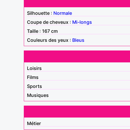
Silhouette :
Normale
Coupe de cheveux :
Mi-longs
Taille : 167 cm
Couleurs des yeux :
Bleus
Loisirs
Films
Sports
Musiques
Métier