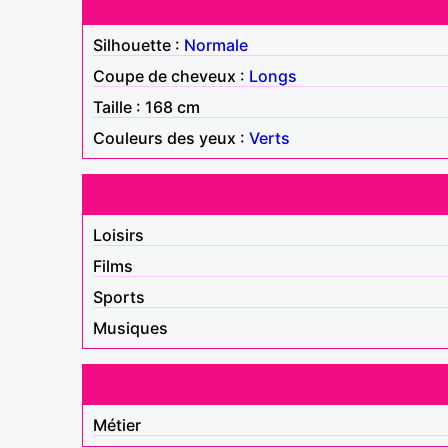
Silhouette :
Normale
Coupe de cheveux :
Longs
Taille : 168 cm
Couleurs des yeux :
Verts
Loisirs
Films
Sports
Musiques
Métier