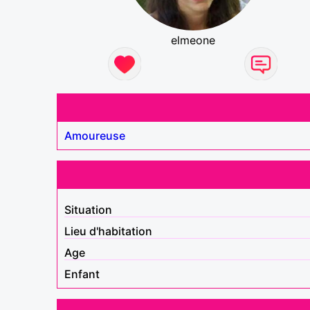
elmeone
Amoureuse
Situation
Lieu d'habitation
Age
Enfant