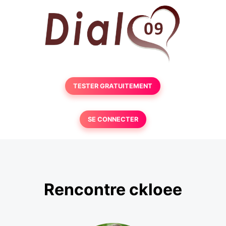
TESTER GRATUITEMENT
SE CONNECTER
Rencontre ckloee