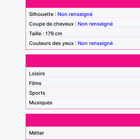
Silhouette :
Non renseigné
Coupe de cheveux :
Non renseigné
Taille : 179 cm
Couleurs des yeux :
Non renseigné
Loisirs
Films
Sports
Musiques
Métier