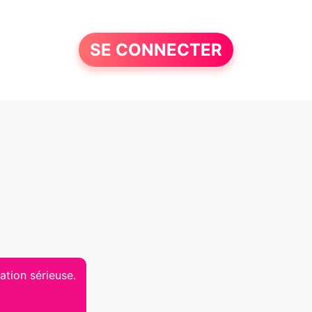
SE CONNECTER
ation sérieuse.