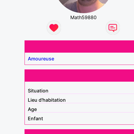
Math59880
Amoureuse
Situation
Lieu d'habitation
Age
Enfant