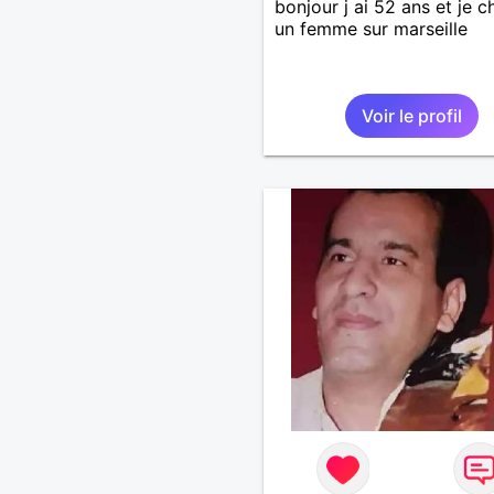
bonjour j ai 52 ans et je 
un femme sur marseille
Voir le profil