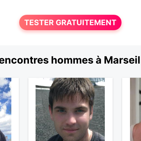
TESTER GRATUITEMENT
encontres hommes à Marseil