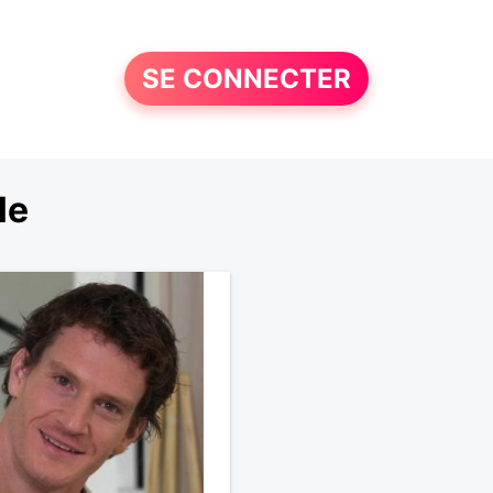
SE CONNECTER
le