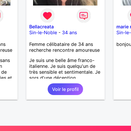
Bellacreata
marie 
Sin-le-Noble
-
34 ans
Sin-le
ans
Femme célibataire de 34 ans
bonjou
ureuse
recherche rencontre amoureuse
 sans
Je suis une belle âme franco-
n
italienne. Je suis quelqu'un de
 de
très sensible et sentimentale. Je
ies et
sors d'une déception
amoureuse, cela fait 1 an.
Voir le profil
as
Maintenant j'ai voulu me donner
une chance en amour, car j'y
crois. J'adore cuisiner, la
natation, le cinéma, la
randonnée, les animaux, la
nature, etc. Mon souhait est de
rencontrer quelqu'un avec qui je
vais construire une belle relation