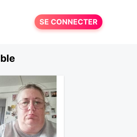
SE CONNECTER
ble