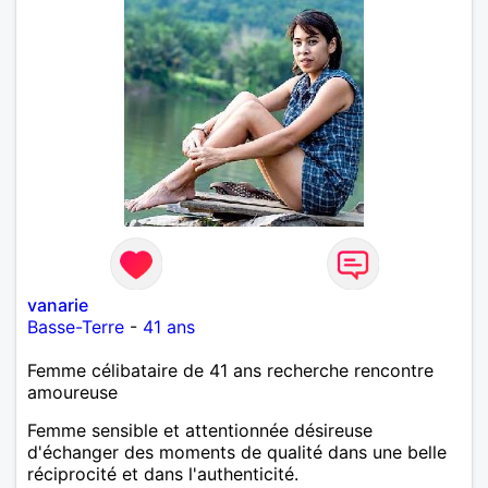
vanarie
Basse-Terre
-
41 ans
Femme célibataire de 41 ans recherche rencontre
amoureuse
Femme sensible et attentionnée désireuse
d'échanger des moments de qualité dans une belle
réciprocité et dans l'authenticité.