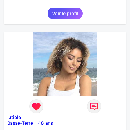
Voir le profil
lutiole
Basse-Terre
-
48 ans