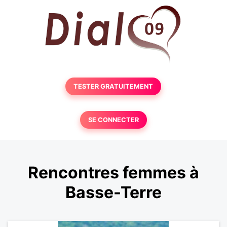
TESTER GRATUITEMENT
SE CONNECTER
Rencontres femmes à
Basse-Terre