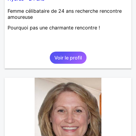
Femme célibataire de 24 ans recherche rencontre
amoureuse
Pourquoi pas une charmante rencontre !
Voir le profil