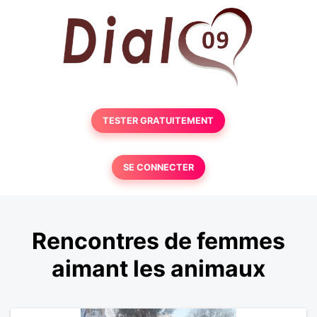
TESTER GRATUITEMENT
SE CONNECTER
Rencontres de femmes
aimant les animaux