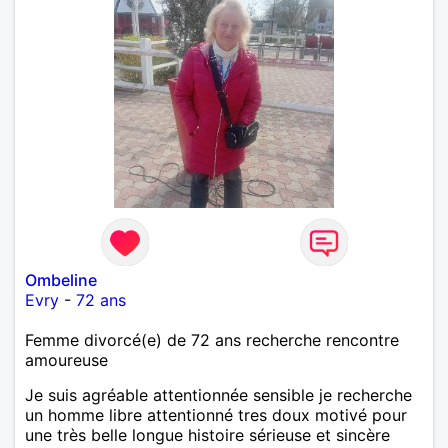
Ombeline
Evry
-
72 ans
Femme divorcé(e) de 72 ans recherche rencontre
amoureuse
Je suis agréable attentionnée sensible je recherche
un homme libre attentionné tres doux motivé pour
une très belle longue histoire sérieuse et sincère