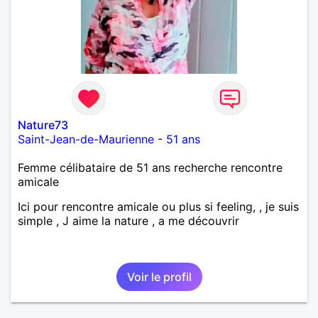
Nature73
Saint-Jean-de-Maurienne
-
51 ans
Femme célibataire de 51 ans recherche rencontre
amicale
Ici pour rencontre amicale ou plus si feeling, , je suis
simple , J aime la nature , a me découvrir
Voir le profil