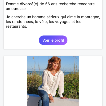
Femme divorcé(e) de 56 ans recherche rencontre
amoureuse
Je cherche un homme sérieux qui aime la montagne,
les randonnées, le vélo, les voyages et les
restaurants.
Voir le profil