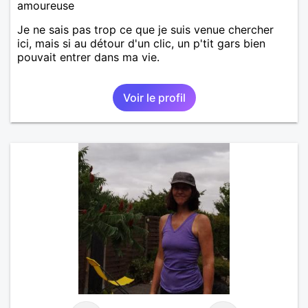
amoureuse
Je ne sais pas trop ce que je suis venue chercher
ici, mais si au détour d'un clic, un p'tit gars bien
pouvait entrer dans ma vie.
Voir le profil