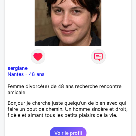
sergiane
Nantes
-
48 ans
Femme divorcé(e) de 48 ans recherche rencontre
amicale
Bonjour je cherche juste quelqu'un de bien avec qui
faire un bout de chemin. Un homme sincère et droit,
fidèle et aimant tous les petits plaisirs de la vie.
Voir le profil