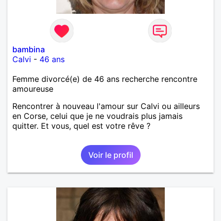
bambina
Calvi
-
46 ans
Femme divorcé(e) de 46 ans recherche rencontre
amoureuse
Rencontrer à nouveau l'amour sur Calvi ou ailleurs
en Corse, celui que je ne voudrais plus jamais
quitter. Et vous, quel est votre rêve ?
Voir le profil