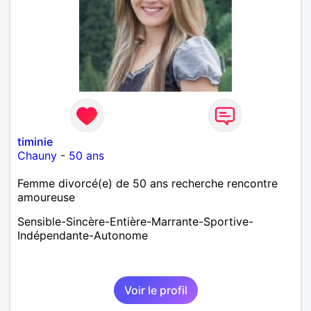
timinie
Chauny
-
50 ans
Femme divorcé(e) de 50 ans recherche rencontre
amoureuse
Sensible-Sincère-Entière-Marrante-Sportive-
Indépendante-Autonome
Voir le profil