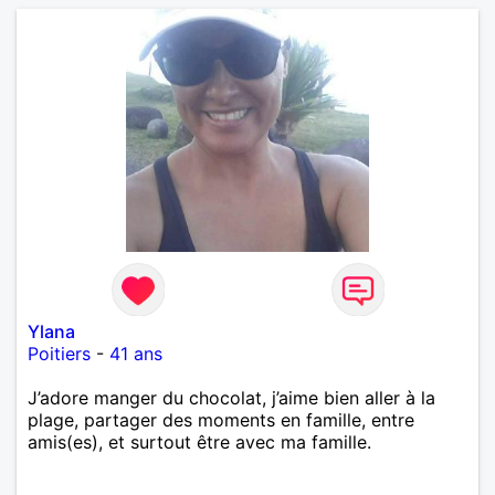
Ylana
Poitiers
-
41 ans
J’adore manger du chocolat, j’aime bien aller à la
plage, partager des moments en famille, entre
amis(es), et surtout être avec ma famille.